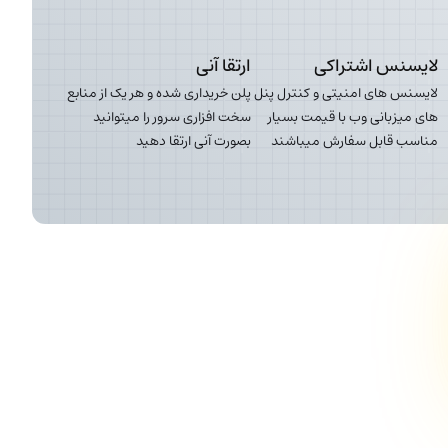
لایسنس اشتراکی
ارتقا آنی
لایسنس های امنیتی و کنترل پنل
پلن خریداری شده و هر یک از منابع
های میزبانی وب با قیمت بسیار
سخت افزاری سرور را میتوانید
مناسب قابل سفارش میباشند
بصورت آنی ارتقا دهید