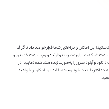
رفه‌ای vps آلمان هاستیدا این امکان را در اختیار شما قرار خواهد داد تا گراف
سرعت شبکه، میزان مصرف پردازنده و رم، سرعت خواندن و
انلود و آپلود سرور را به‌صورت زنده مشاهده نمایید. در
به حداکثر ظرفیت خود رسیده باشد این امکان را خواهید
دهید.