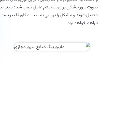
متصل شوید و مشکل را بررسی نمایید. امکان تغییر پسور
فراهم خواهد بود.