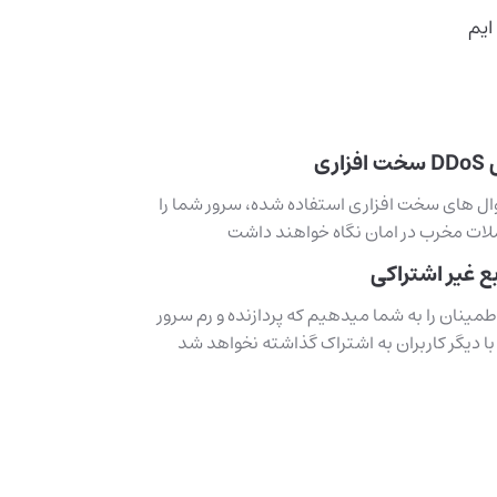
ایم
فزاری
ال های سخت افزاری استفاده شده، سرور شما را
لات مخرب در امان نگاه خواهند داشت
ع غیر اشتراکی
طمینان را به شما میدهیم که پردازنده و رم سرور
ا دیگر کاربران به اشتراک گذاشته نخواهد شد