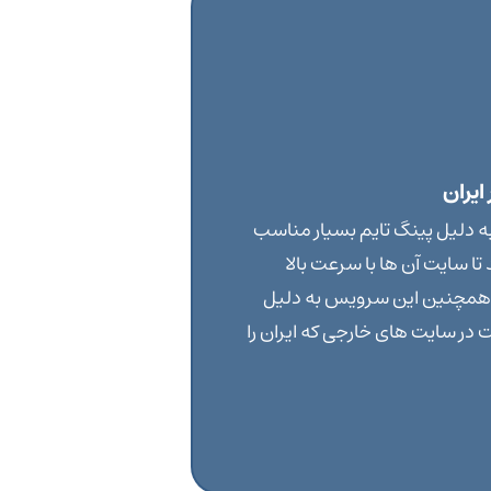
ایران
به دلیل پینگ تایم بسیار مناسب
 سایت آن ها با سرعت بالا
. همچنین این سرویس به دلیل
در سایت های خارجی که ایران را