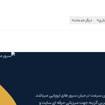
ازی
دیگر خدمات
رین سرعت در میان سرور های اروپایی میباشد.
ترافیک نامحدود بهترین گزینه جهت میزبانی حرفه ای سایت و