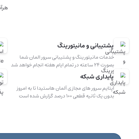
هرآن
پشتیبانی و مانیتورینگ
خدمات مانیتورینگ و پشتیبانی سرور المان شما
بصورت ۲۴ ساعته در تمام ایام هفته انجام خواهد شد
پایداری شبکه
آپتایم سرور های مجازی آلمان هاستیدا تا به امروز
بدون یک ثانیه قطعی ۱۰۰ درصد گزارش شده است