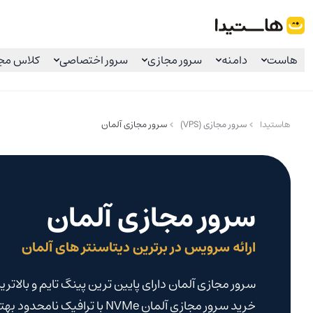
هاستیدا
هاست
دامنه
سرور مجازی
سرور اختصاصی
کلاس مج
هاستیدا
سرور مجازی (VPS)
سرور مجازی آلمان
سرور مجازی آلمان
ارائه سرویس در برترین دیتاسنتر های آلمان
سرور مجازی آلمان دارای پایین ترین پینگ تایم و بالات
خرید سرور مجازی آلمان NVMe با 