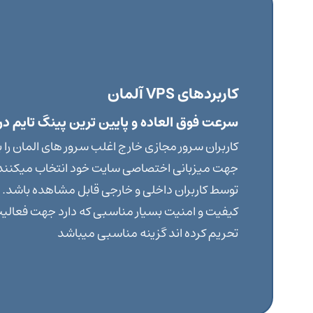
کاربردهای VPS آلمان
سرعت فوق العاده و پایین ترین پینگ تایم در 
کاربران سرور مجازی خارج اغلب سرور های المان را 
جهت میزبانی اختصاصی سایت خود انتخاب میکنند تا
توسط کاربران داخلی و خارجی قابل مشاهده باشد
کیفیت و امنیت بسیار مناسبی که دارد جهت فعالیت 
تحریم کرده اند گزینه مناسبی میباشد