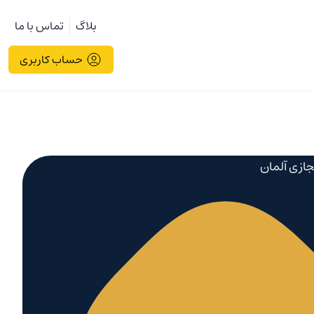
بلاگ
تماس با ما
حساب کاربری