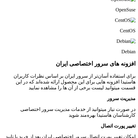
O
های سرور اختصاصی ایران
فاده آسان‌تر از سرور ایران بر اساس نظرات کاربران
فزونه هایی برای این محصول ارائه شده‌اند که در این
وانید لیست برخی از آن ها را مشاهده نمایید
سرور
نیاز میتوانید از خدمات مدیریت سرور اختصاصی
ن هاستیدا بهره‌مند شوید
رت اتصال
یر پورت اتصال سرور اختصاصی ایران بعد از خرید با تایید