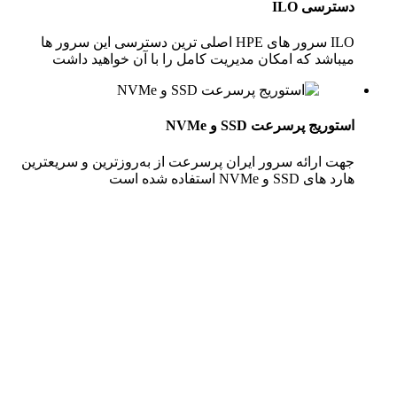
رسی ILO
ILO سرور های HPE اصلی ترین دسترسی این سرور ها
اشد که امکان مدیریت کامل را با آن خواهید داشت
ریج پرسرعت SSD و NVMe
 ارائه سرور ایران پرسرعت از به‌روزترین و سریعترین
SSD و NVMe استفاده شده است