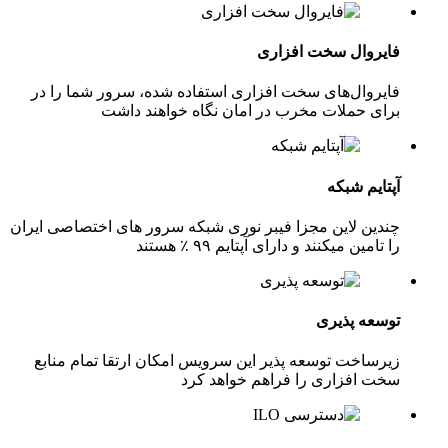
یروال سخت افزاری
روال‌های سخت افزاری استفاده شده، سرور شما را در
ی حملات مخرب در امان نگاه خواهند داشت
ایم شبکه
ین لاین مجزا فیبر نوری شبکه سرور های اختصاصی ایران
امین میکنند و دارای آپتایم ۹۹ ٪ هستند
سعه پذیری
ساخت توسعه پذیر این سرویس امکان ارتقا تمام منابع
ت افزاری را فراهم خواهد کرد