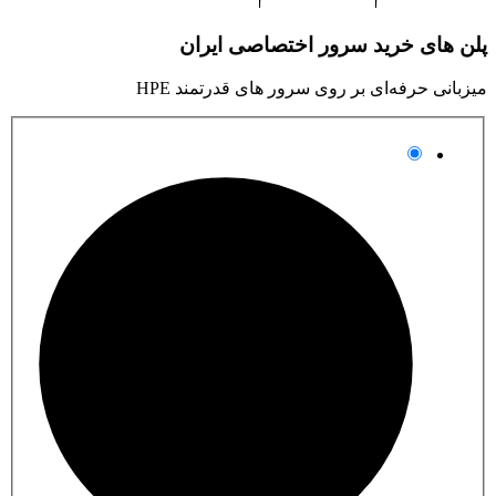
 خرید سرور اختصاصی ایران
رفه‌ای بر روی سرور های قدرتمند HPE