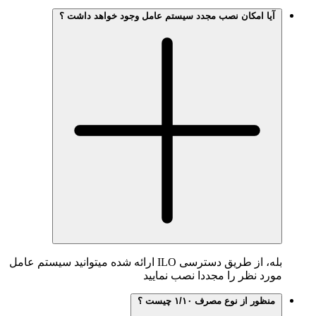
یا امکان نصب مجدد سیستم عامل وجود خواهد داشت ؟
بله، از طریق دسترسی ILO ارائه شده میتوانید سیستم عامل
د نظر را مجددا نصب نمایید
ظور از نوع مصرف ۱/۱۰ چیست ؟