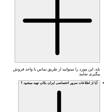
، این مورد را میتوانید از طریق تماس با واحد فروش
یری نمایید
یا از اطلاعات سرور اختصاصی ایران بکاپ تهیه میشود ؟