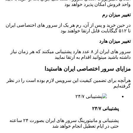
ش امکان پذیرد خواهد بود
ان رم
رید و پس از آن، رم هر یک از سرور های اختصاصی ایران
ان هارد
سرور های ایران از ۸ عدد هارد پشتیبانی میکنند که هر زمان نیاز
د میتوانید اقدام به ارتقا نمایید
سرور اختصاصی ایران هاستیدا
رای تضمین کیفیت این سرویس لازم بوده است را در نظر
بانی ۲۴/۷
پشتیبانی و مانیتورینگ سرور های ایران بصورت ۲۴ ساعته
 در ایام تعطیل انجام خواهد شد