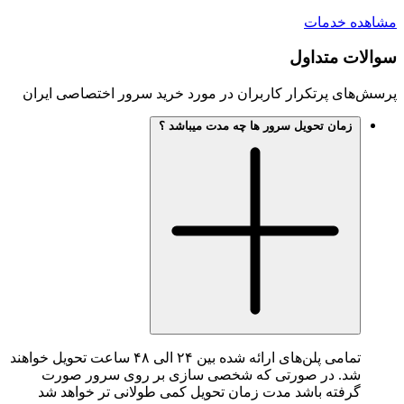
خدمات
متداول
 پرتکرار کاربران در مورد خرید سرور اختصاصی ایران
مان تحویل سرور ها چه مدت میباشد ؟
تمامی پلن‌های ارائه شده بین ۲۴ الی ۴۸ ساعت تحویل خواهند
. در صورتی که شخصی سازی بر روی سرور صورت
ته باشد مدت زمان تحویل کمی طولانی تر خواهد شد