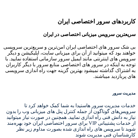
ای سرور اختصاصی ایران
 سرویس میزبانی اختصاصی در ایران
ور های اختصاصی ایران امن‌ترین و سریع‌ترین سرویسی
د که میتوانید از آن برای میزبانی سایت، اپلیکیشن و دیگر
 اینترنتی مانند ایمیل سرور سازمانی استفاده نمایید. با
اینکه در سرور های اختصاصی منابع سرور با دیگر کاربران
ک گذاشته نمیشود بهترین گزینه جهت راه اندازی سرویسی
دید میباشند.
ور
یریت سرور هاستیدا به شما کمک خواهد کرد تا
ی گوناگون از جمله کنترل پنل های میزبانی وب را بدون
انش فنی راه اندازی نمایید. همچنین در صورت نیاز میتوانید
از خدمات پشتیبانی VIP برای سرور اختصاصی ایران خود بهره‌مند
سرویس های راه اندازی شده بصورت مداوم زیر نظر
ن فنی مدیریت شوند