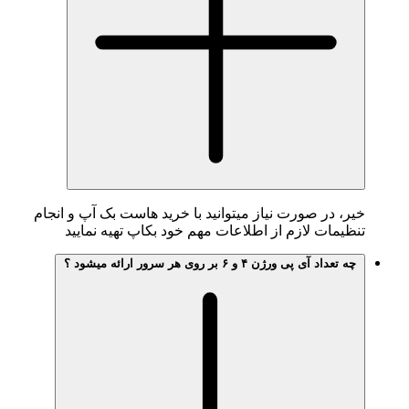
، در صورت نیاز میتوانید با خرید هاست بک آپ و انجام
یمات لازم از اطلاعات مهم خود بکاپ تهیه نمایید
تعداد آی پی ورژن ۴ و ۶ بر روی هر سرور ارائه میشود ؟