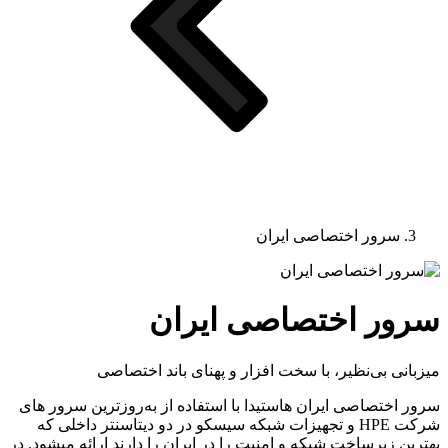
ور اختصاصی ایران
 اختصاصی ایران
ی‌نظیر، با سخت افزار و پهنای باند اختصاصی
صاصی ایران هاستیدا با استفاده از به‌روزترین سرور های
شرکت HPE و تجهیزات شبکه سیسکو در دو دیتاسنتر داخلی که
رساخت شبکه و امنیت را در ایران را دارند ارائه میشود. در