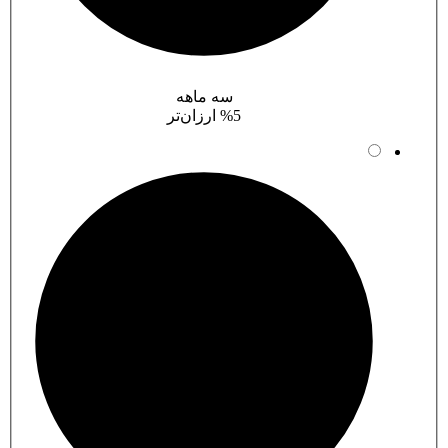
سه ماهه
%5 ارزان‌تر