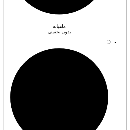
ماهیانه
بدون تخفیف