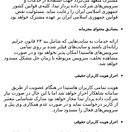
مشترک متعهد می‌گردد جهت استفاده از خدمات و
سرویس‌های شرکت داده پرداز تیدا، کلیه‌ی قوانین کشور
جمهوری اسلامی ایران را رعایت نماید. مسئولیت نقض
قوانین جمهوری اسلامی ایران بر عهده مشترک خواهد بود.
مصادیق محتوای مجرمانه
ارائه خدمات به سایت‌هایی که شامل بند ۲۳ قانون جرایم
رایانه‌ای باشند و سایت‌های فیلتر شده بر روی تمامی
سرویس‌های هاستیدا امکان پذیر نخواهد بود و در صورت
مشاهده تخلف، سرویس مربوطه تا زمان حل مشکل مسدود
خواهد شد.
احراز هویت کاربران حقیقی
هویت تمامی کاربران هاستیدا در هنگام عضویت از طریق
سامانه شاهکار احراز خواهد شد اما با این حال در صورت نیاز
شرکت داده پرداز تیدا مجاز خواهد بود مدارک شناسایی معتبر
از کاربر درخواست نماید و در صورت عدم همکاری وی پنل و
سرویس‌های فعال را مسدود سازد.
احراز هویت کاربران حقوقی