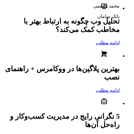
محمد هاشمی
بانک سامان
تحلیل وب چگونه به ارتباط بهتر با
مخاطب کمک می‌کند؟
ادامه مطلب
بهترین پلاگین‌ها در ووکامرس + راهنمای
نصب
ادامه مطلب
5 نگرانی رایج در مدیریت کسب‌وکار و
راه‌حل آن‌ها