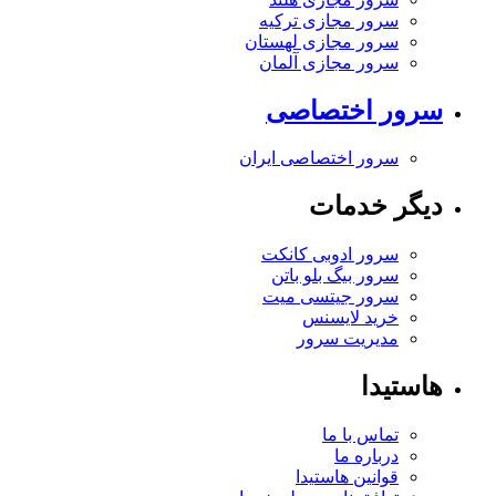
سرور مجازی ترکیه
سرور مجازی لهستان
سرور مجازی آلمان
سرور اختصاصی
سرور اختصاصی ایران
دیگر خدمات
سرور ادوبی کانکت
سرور بیگ بلو باتن
سرور جیتسی میت
خرید لایسنس
مدیریت سرور
هاستیدا
تماس با ما
درباره ما
قوانین هاستیدا