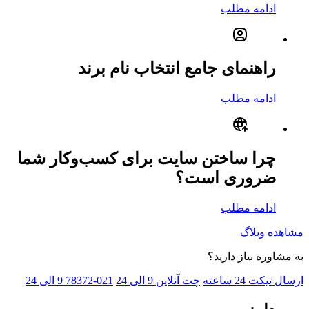
ادامه مطلب
راهنمای جامع انتخاب نام برند
ادامه مطلب
چرا ساختن سایت برای کسب‌وکار شما
ضروری است؟
ادامه مطلب
مشاهده وبلاگ
به مشاوره نیاز دارید؟
ارسال تیکت
24 ساعته
چت آنلاین
9 الی 24
021-78372
9 الی 24