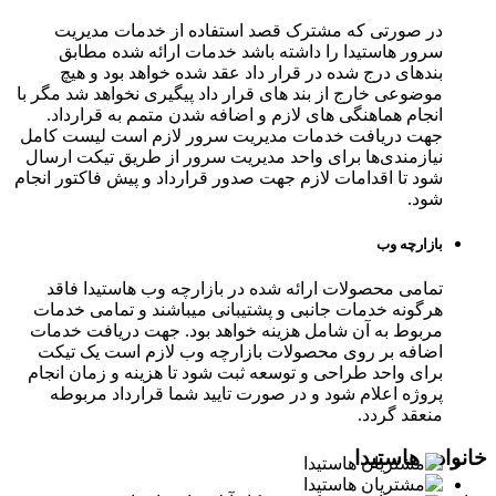
در صورتی که مشترک قصد استفاده از خدمات مدیریت
سرور هاستیدا را داشته باشد خدمات ارائه شده مطابق
بندهای درج شده در قرار داد عقد شده خواهد بود و هیچ
موضوعی خارج از بند های قرار داد پیگیری نخواهد شد مگر با
انجام هماهنگی های لازم و اضافه شدن متمم به قرارداد.
جهت دریافت خدمات مدیریت سرور لازم است لیست کامل
نیازمندی‌‌‌‌‌‌ها برای واحد مدیریت سرور از طریق تیکت ارسال
شود تا اقدامات لازم جهت صدور قرارداد و پیش فاکتور انجام
شود.
بازارچه وب
تمامی محصولات ارائه شده در بازارچه وب هاستیدا فاقد
هرگونه خدمات جانبی و پشتیبانی میباشند و تمامی خدمات
مربوط به آن شامل هزینه خواهد بود. جهت دریافت خدمات
اضافه بر روی محصولات بازارچه وب لازم است یک تیکت
برای واحد طراحی و توسعه ثبت شود تا هزینه و زمان انجام
پروژه اعلام شود و در صورت تایید شما قرارداد مربوطه
منعقد گردد.
خانواده هاستیدا