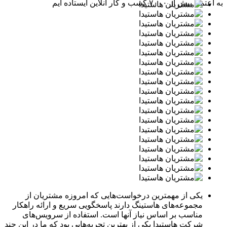
به اعتماد بیش از ۷۰۰۰ کسب و کار آنلاین ایستاده ایم
یکی از مهمترین درخواست‌هایی که امروزه مشتریان از
مجموعه‌های هاستینگ دارند پاسخگویی سریع و ارائه راهکار
مناسب بر اساس نیاز آنها است. استفاده از سرویس‌های
شرکت هاستیدا یکی از بهترین تجربه‌هایی بود که ما در این چند