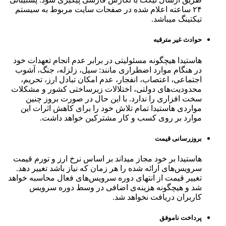
۲۴ ساعته اعلام شده در صفحات سایت مربوط به سیستم
تیکتینگ میباشد.
حوادث غیر مترقبه
هاستیدا هیچگونه مسئولیتی در برابر عدم انجام تعهدات خود
در هنگام موارد اضطراری مانند: سیل، زلزله، جنگ، آشوب
اجتماعی، اعتصاب، انفجار، عدم امکان تبادل ارز، تحریم،
محدودیت‌های دولتی، اختلالات زیرساختی کشور و مشکلات
سخت افزاری را ندارد. با این حال در صورت بروز چنین
مواردی هاستیدا تمام تلاش خود را برای کاهش اثرات این
موارد بر روی کسب و کار مشترکین خواهد داشت.
بروزرسانی قیمت
هاستیدا بر خود مجاز میداند بر اساس نرخ ارز و تورم قیمت
سرویس‌‌های ارائه شده را هر زمان که نیاز باشد تغییر دهد.
تغییر قیمت از انتهای دوره سرویس‌های فعال محاسبه خواهد
شد و هیچگونه هزینه‌ی اضافی در وسط دوره سرویس
کاربران دریافت نخواهد شد.
پرداخت ناموفق