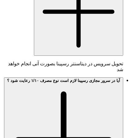
تحویل سرویس در دیتاسنتر رسپینا بصورت آنی انجام خواهد
شد
آیا در سرور مجازی رسپینا لازم است نوع مصرف ۱/۱۰ رعایت شود ؟