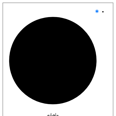
ماهیانه