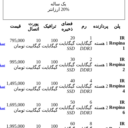
یک ساله
20% ارزانتر
فضای
پورت
ن
پردازنده
رم
ترافیک
قیمت
ذخیره
اتصال
20
1
795,000
10
100
Res
1 هسته
گیگابایت
گیگابایت
سفارش
گیگابایت
گیگابیت
تومان
SSD
DDR3
30
2
995,000
10
100
Res
1 هسته
گیگابایت
گیگابایت
سفارش
گیگابایت
گیگابیت
تومان
SSD
DDR3
40
4
1,495,000
10
100
Res
2 هسته
گیگابایت
گیگابایت
سفارش
گیگابایت
گیگابیت
تومان
SSD
DDR3
50
6
1,695,000
10
100
Res
2 هسته
گیگابایت
گیگابایت
سفارش
گیگابایت
گیگابیت
تومان
SSD
DDR3
60
8
1,995,000
10
100