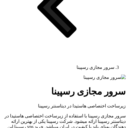
سرور مجازی رسپینا
ر مجازی رسپینا
خت اختصاصی هاستیدا در دیتاسنتر رسپینا
مجازی رسپینا با استفاده از زیرساخت اختصاصی هاستیدا در
نتر رسپینا ارائه میشود. شرکت رسپینا یکی از بهترین ارائه
دهندگان پهنای باند با کیفیت در ایران میباشد. خرید vps رسپینا این